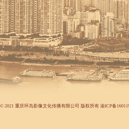
©
2021 重庆环岛影像文化传播有限公司 版权所有
渝ICP备16011