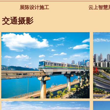
展陈设计施工
云上智慧
交通摄影