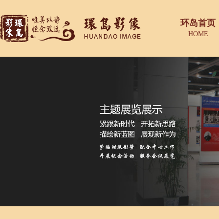
环岛首页
HOME