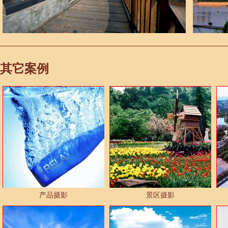
其它案例
产品摄影
景区摄影