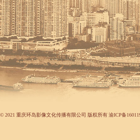
©
2021 重庆环岛影像文化传播有限公司 版权所有
渝ICP备16011