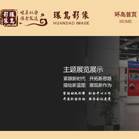
环岛首页
HOME