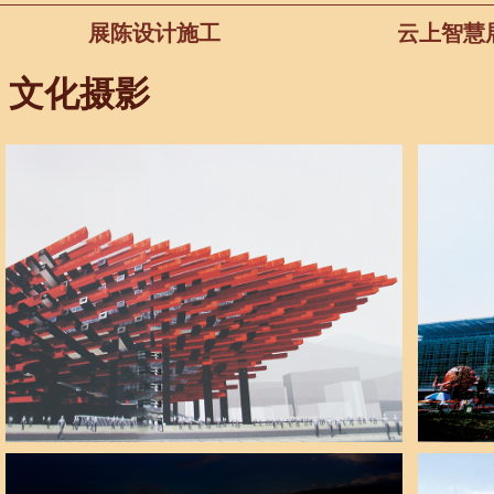
展陈设计施工
云上智慧
文化摄影