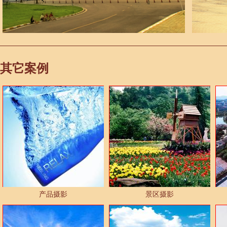
其它案例
产品摄影
景区摄影