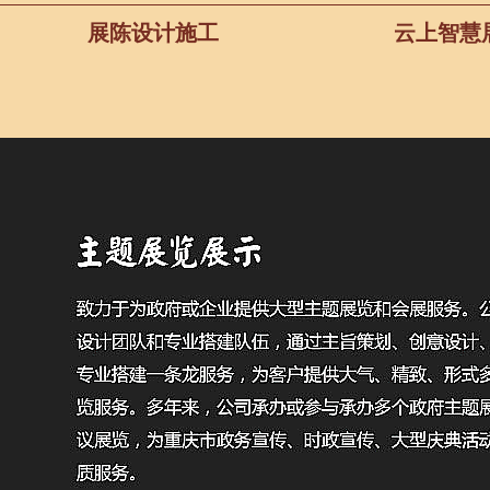
展陈设计施工
云上智慧