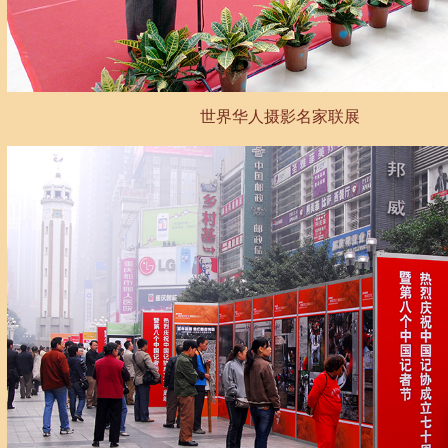
世界华人摄影名家联展