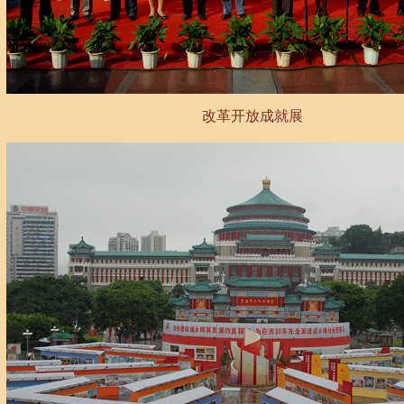
改革开放成就展