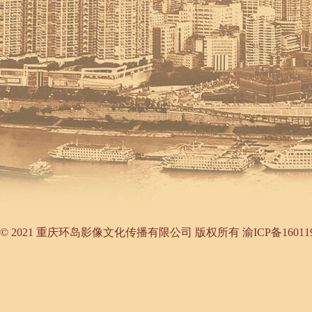
©
2021 重庆环岛影像文化传播有限公司 版权所有
渝ICP备16011