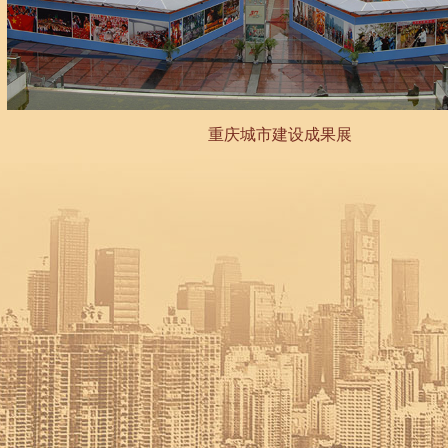
重庆城市建设成果展