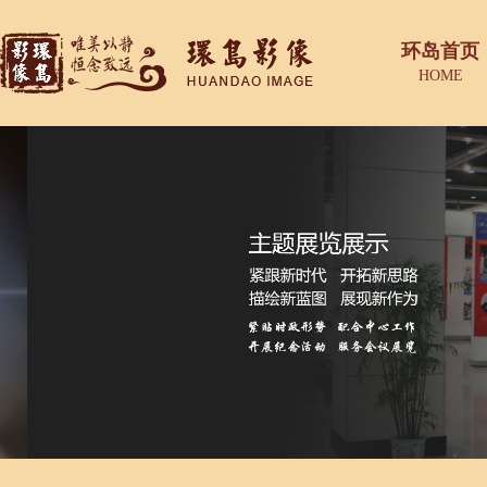
环岛首页
HOME